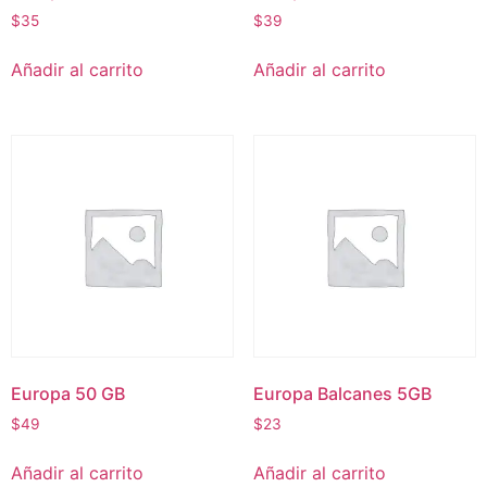
$
35
$
39
Añadir al carrito
Añadir al carrito
Europa 50 GB
Europa Balcanes 5GB
$
49
$
23
Añadir al carrito
Añadir al carrito