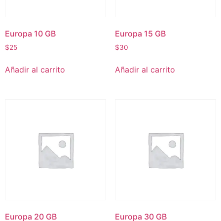
Europa 10 GB
Europa 15 GB
$
25
$
30
Añadir al carrito
Añadir al carrito
Europa 20 GB
Europa 30 GB