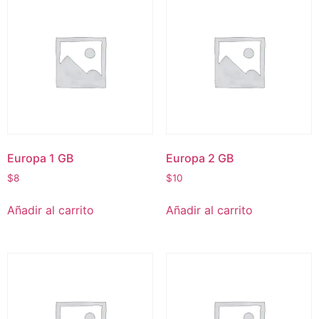
Europa 1 GB
Europa 2 GB
$
8
$
10
Añadir al carrito
Añadir al carrito