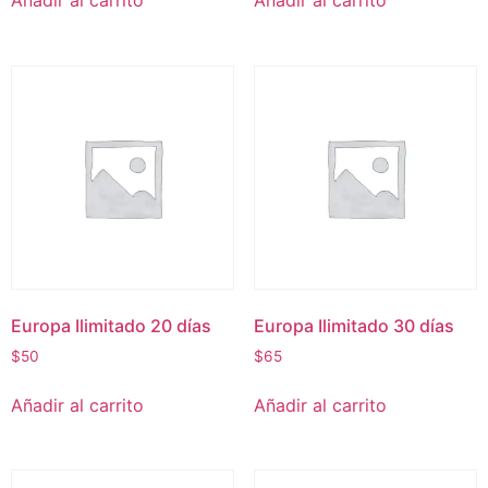
Añadir al carrito
Añadir al carrito
Europa Ilimitado 20 días
Europa Ilimitado 30 días
$
50
$
65
Añadir al carrito
Añadir al carrito