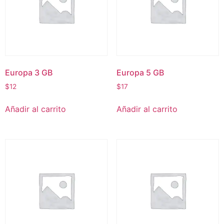
Europa 3 GB
Europa 5 GB
$
12
$
17
Añadir al carrito
Añadir al carrito