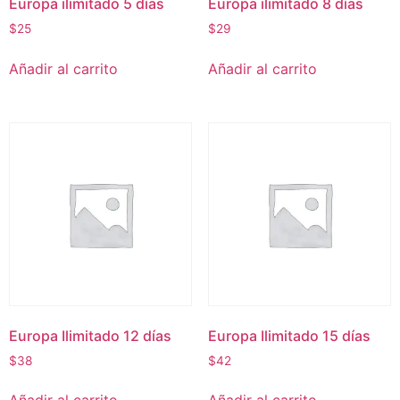
Europa ilimitado 5 días
Europa ilimitado 8 días
$
25
$
29
Añadir al carrito
Añadir al carrito
Europa Ilimitado 12 días
Europa Ilimitado 15 días
$
38
$
42