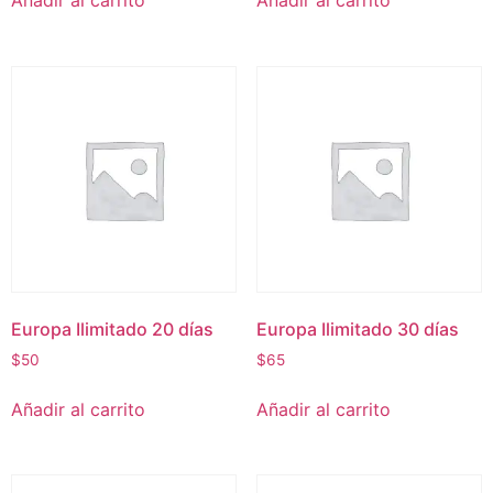
Añadir al carrito
Añadir al carrito
Europa Ilimitado 20 días
Europa Ilimitado 30 días
$
50
$
65
Añadir al carrito
Añadir al carrito