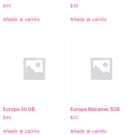
$
35
$
39
Añadir al carrito
Añadir al carrito
Europa 50 GB
Europa Balcanes 5GB
$
49
$
23
Añadir al carrito
Añadir al carrito