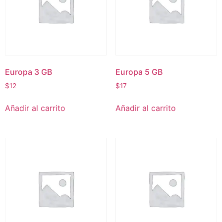
Europa 3 GB
Europa 5 GB
$
12
$
17
Añadir al carrito
Añadir al carrito