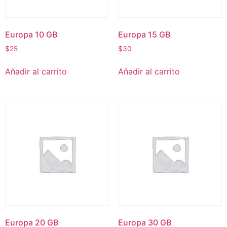
Europa 10 GB
Europa 15 GB
$
25
$
30
Añadir al carrito
Añadir al carrito
Europa 20 GB
Europa 30 GB