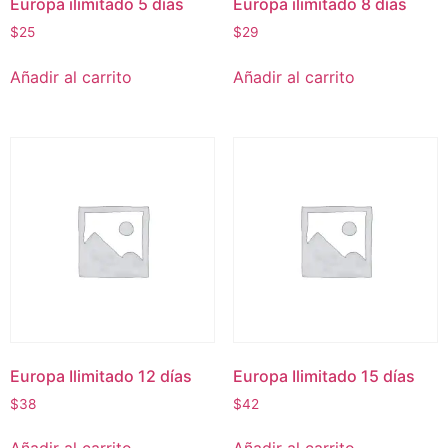
Europa ilimitado 5 días
Europa ilimitado 8 días
$
25
$
29
Añadir al carrito
Añadir al carrito
Europa Ilimitado 12 días
Europa Ilimitado 15 días
$
38
$
42