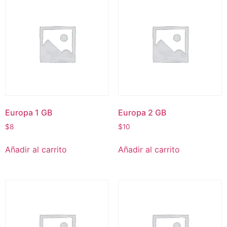
Europa 1 GB
Europa 2 GB
$
8
$
10
Añadir al carrito
Añadir al carrito