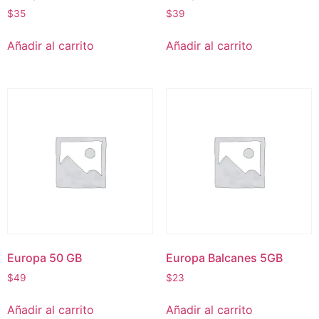
$
35
$
39
Añadir al carrito
Añadir al carrito
Europa 50 GB
Europa Balcanes 5GB
$
49
$
23
Añadir al carrito
Añadir al carrito