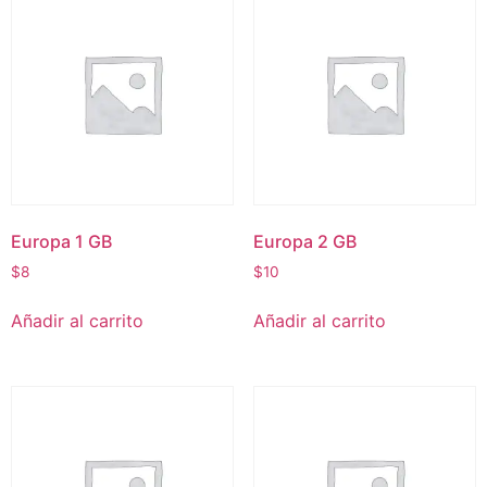
Europa 1 GB
Europa 2 GB
$
8
$
10
Añadir al carrito
Añadir al carrito