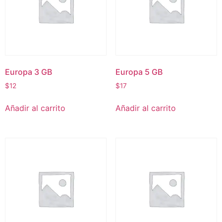
Europa 3 GB
Europa 5 GB
$
12
$
17
Añadir al carrito
Añadir al carrito