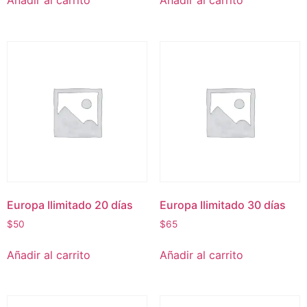
Añadir al carrito
Añadir al carrito
Europa Ilimitado 20 días
Europa Ilimitado 30 días
$
50
$
65
Añadir al carrito
Añadir al carrito