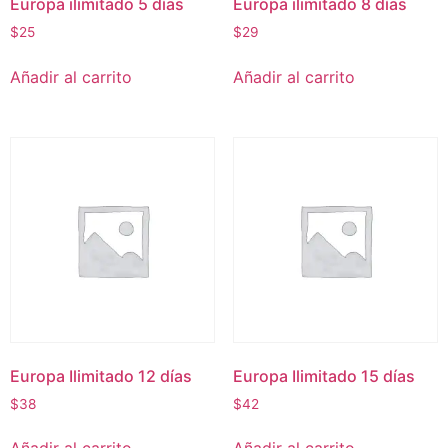
Europa ilimitado 5 días
Europa ilimitado 8 días
$
25
$
29
Añadir al carrito
Añadir al carrito
Europa Ilimitado 12 días
Europa Ilimitado 15 días
$
38
$
42