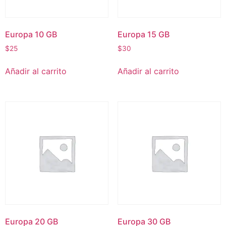
Europa 10 GB
Europa 15 GB
$
25
$
30
Añadir al carrito
Añadir al carrito
Europa 20 GB
Europa 30 GB