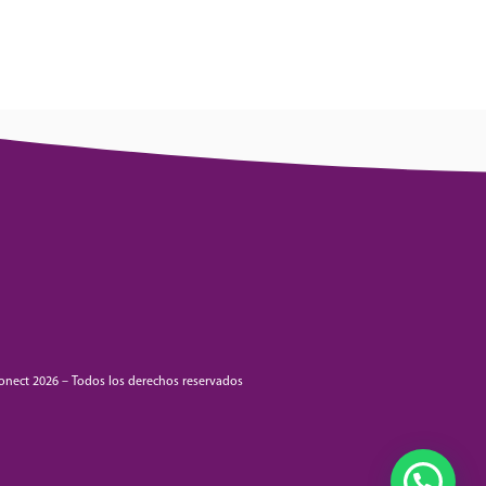
onect 2026 – Todos los derechos reservados