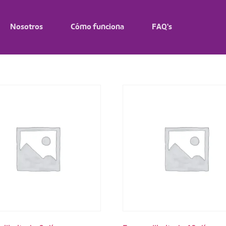
Nosotros
Cómo funciona
FAQ's