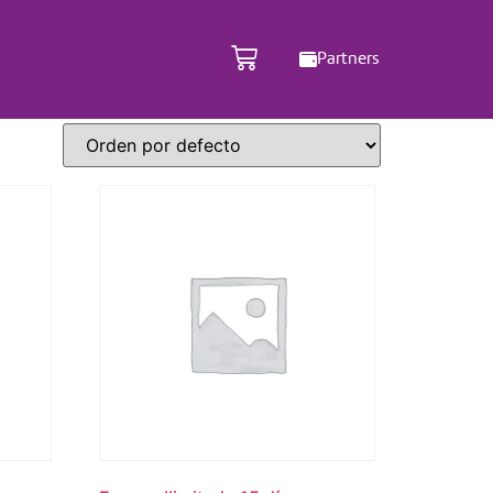
Partners