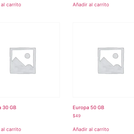
al carrito
Añadir al carrito
a 30 GB
Europa 50 GB
$
49
al carrito
Añadir al carrito