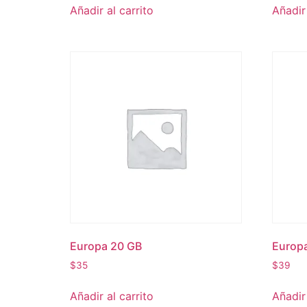
Añadir al carrito
Añadir 
Europa 20 GB
Europ
$
35
$
39
Añadir al carrito
Añadir 