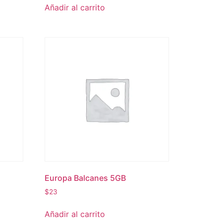
Añadir al carrito
Europa Balcanes 5GB
$
23
Añadir al carrito