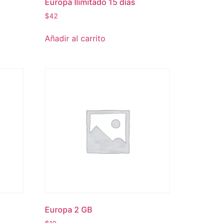
Europa Ilimitado 15 días
$
42
Añadir al carrito
Europa 2 GB