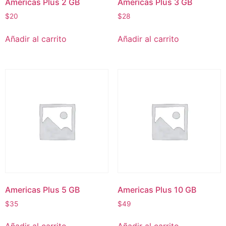
Americas Plus 2 GB
Americas Plus 3 GB
$
20
$
28
Añadir al carrito
Añadir al carrito
Americas Plus 5 GB
Americas Plus 10 GB
$
35
$
49