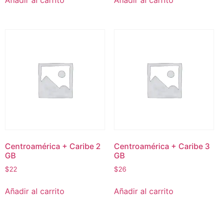
Añadir al carrito
Añadir al carrito
Centroamérica + Caribe 2
Centroamérica + Caribe 3
GB
GB
$
22
$
26
Añadir al carrito
Añadir al carrito