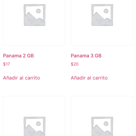
Panama 2 GB
Panama 3 GB
$
17
$
20
Añadir al carrito
Añadir al carrito