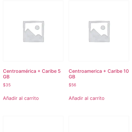
Centroamérica + Caribe 5
Centroamerica + Caribe 10
GB
GB
$
35
$
56
Añadir al carrito
Añadir al carrito