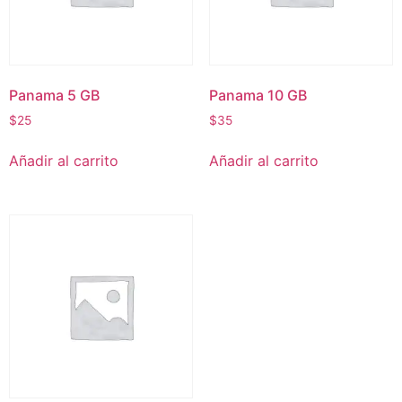
Panama 5 GB
Panama 10 GB
$
25
$
35
Añadir al carrito
Añadir al carrito