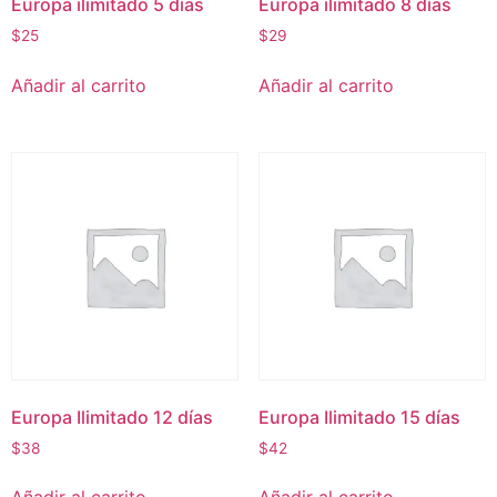
Europa ilimitado 5 días
Europa ilimitado 8 días
$
25
$
29
Añadir al carrito
Añadir al carrito
Europa Ilimitado 12 días
Europa Ilimitado 15 días
$
38
$
42