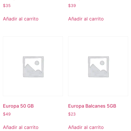
$
35
$
39
Añadir al carrito
Añadir al carrito
Europa 50 GB
Europa Balcanes 5GB
$
49
$
23
Añadir al carrito
Añadir al carrito