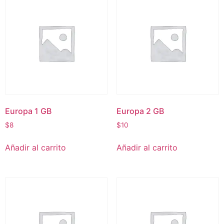
Europa 1 GB
Europa 2 GB
$
8
$
10
Añadir al carrito
Añadir al carrito