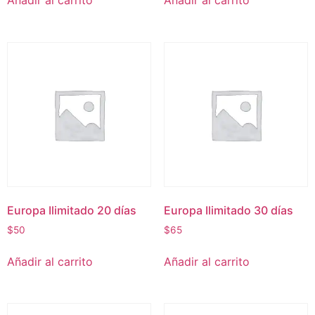
Añadir al carrito
Añadir al carrito
Europa Ilimitado 20 días
Europa Ilimitado 30 días
$
50
$
65
Añadir al carrito
Añadir al carrito