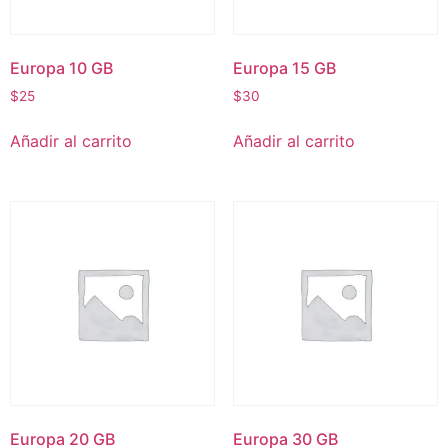
Europa 10 GB
Europa 15 GB
$
25
$
30
Añadir al carrito
Añadir al carrito
Europa 20 GB
Europa 30 GB