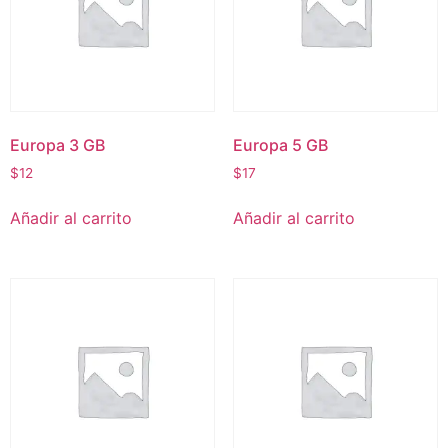
Europa 3 GB
Europa 5 GB
$
12
$
17
Añadir al carrito
Añadir al carrito