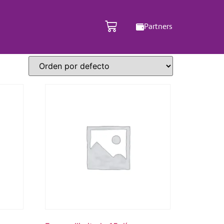
Partners