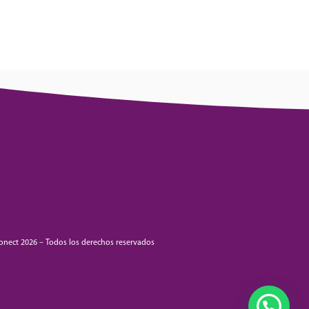
onect 2026 – Todos los derechos reservados