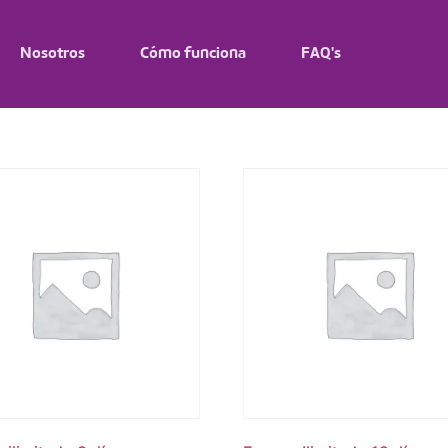
Nosotros
Cómo funciona
FAQ's