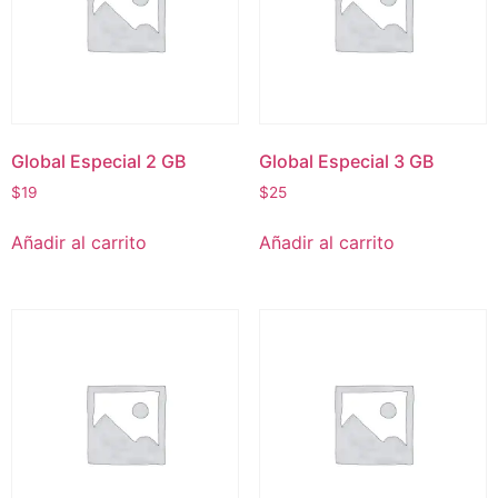
Global Especial 2 GB
Global Especial 3 GB
$
19
$
25
Añadir al carrito
Añadir al carrito