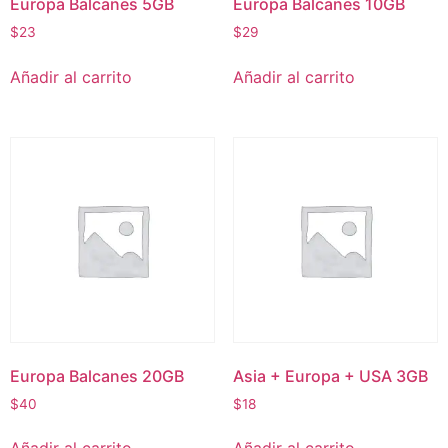
Europa Balcanes 5GB
Europa Balcanes 10GB
$
23
$
29
Añadir al carrito
Añadir al carrito
Europa Balcanes 20GB
Asia + Europa + USA 3GB
$
40
$
18