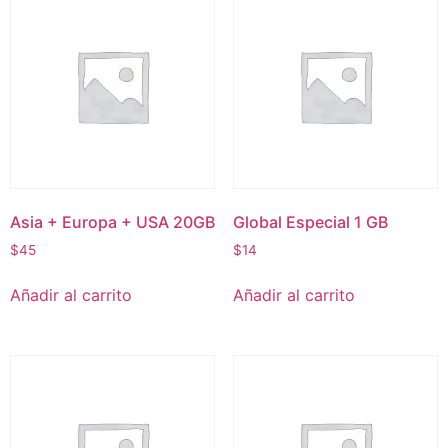
Asia + Europa + USA 20GB
Global Especial 1 GB
$
45
$
14
Añadir al carrito
Añadir al carrito