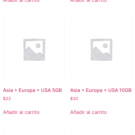
Añadir al carrito
Añadir al carrito
Asia + Europa + USA 5GB
Asia + Europa + USA 10GB
$
23
$
30
Añadir al carrito
Añadir al carrito