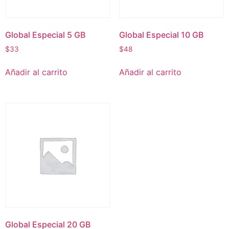
Global Especial 5 GB
Global Especial 10 GB
$
33
$
48
Añadir al carrito
Añadir al carrito
Global Especial 20 GB