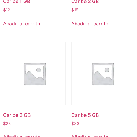
Caribe 1 GB
Caribe 2 GB
$
12
$
19
Añadir al carrito
Añadir al carrito
Caribe 3 GB
Caribe 5 GB
$
25
$
33