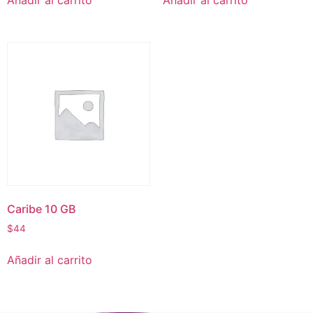
Añadir al carrito
Añadir al carrito
Caribe 10 GB
$
44
Añadir al carrito