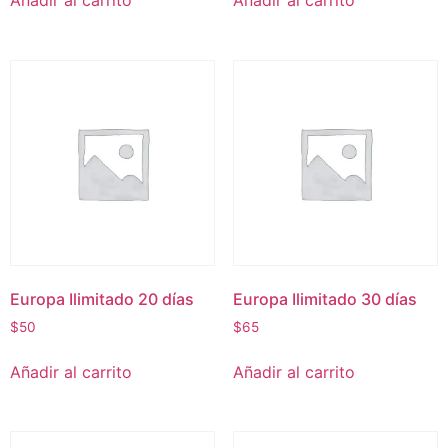
Añadir al carrito
Añadir al carrito
Europa Ilimitado 20 días
Europa Ilimitado 30 días
$
50
$
65
Añadir al carrito
Añadir al carrito