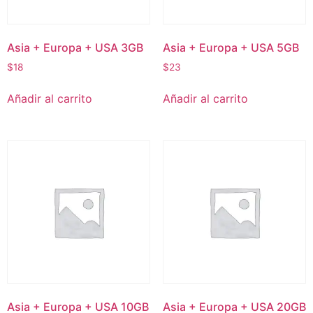
Asia + Europa + USA 3GB
Asia + Europa + USA 5GB
$
18
$
23
Añadir al carrito
Añadir al carrito
Asia + Europa + USA 10GB
Asia + Europa + USA 20GB