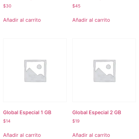
$
30
$
45
Añadir al carrito
Añadir al carrito
Global Especial 1 GB
Global Especial 2 GB
$
14
$
19
Añadir al carrito
Añadir al carrito