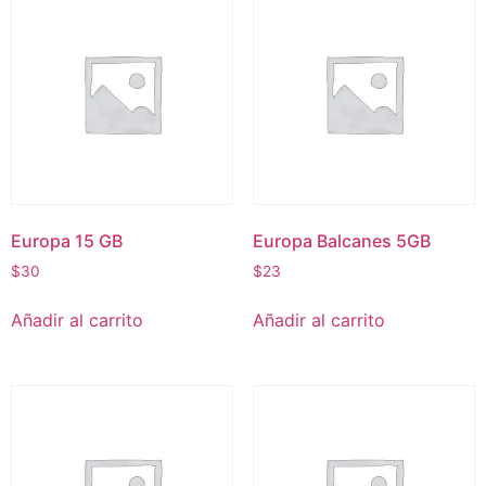
Europa 15 GB
Europa Balcanes 5GB
$
30
$
23
Añadir al carrito
Añadir al carrito