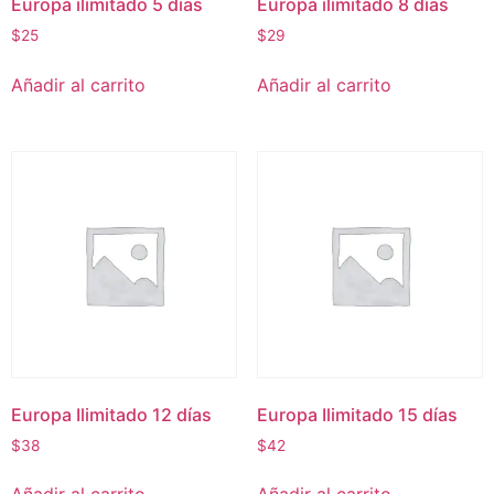
Europa ilimitado 5 días
Europa ilimitado 8 días
$
25
$
29
Añadir al carrito
Añadir al carrito
Europa Ilimitado 12 días
Europa Ilimitado 15 días
$
38
$
42