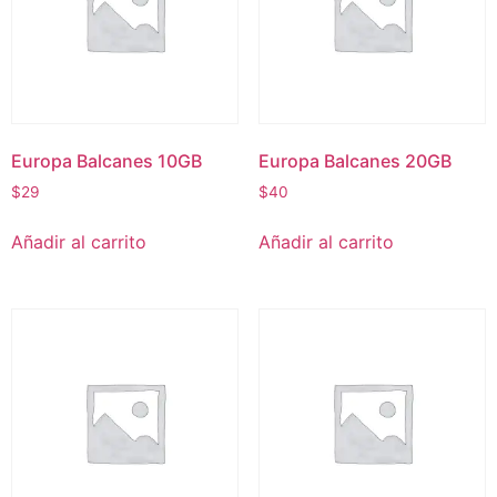
Europa Balcanes 10GB
Europa Balcanes 20GB
$
29
$
40
Añadir al carrito
Añadir al carrito