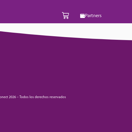
Partners
onect 2026 – Todos los derechos reservados