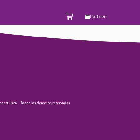
Partners
onect 2026 – Todos los derechos reservados