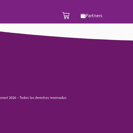
Partners
onect 2026 – Todos los derechos reservados