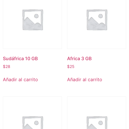
Sudáfrica 10 GB
Africa 3 GB
$
28
$
25
Añadir al carrito
Añadir al carrito