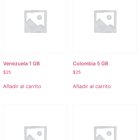
Venezuela 1 GB
Colombia 5 GB
$
25
$
25
Añadir al carrito
Añadir al carrito