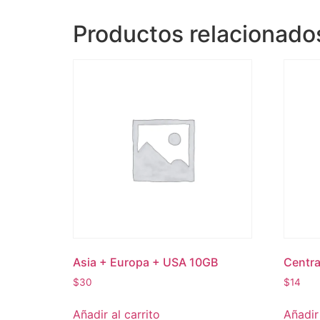
Productos relacionado
Asia + Europa + USA 10GB
Centra
$
30
$
14
Añadir al carrito
Añadir 