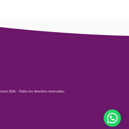
onect 2026 – Todos los derechos reservados