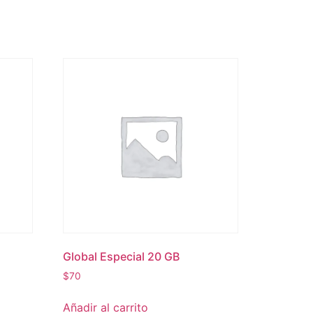
Global Especial 20 GB
$
70
Añadir al carrito